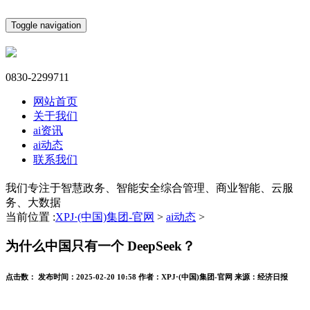
Toggle navigation
0830-2299711
网站首页
关于我们
ai资讯
ai动态
联系我们
我们专注于智慧政务、智能安全综合管理、商业智能、云服
务、大数据
当前位置 :
XPJ·(中国)集团-官网
>
ai动态
>
为什么中国只有一个 DeepSeek？
点击数：
发布时间：
2025-02-20 10:58
作者：
XPJ·(中国)集团-官网
来源：
经济日报