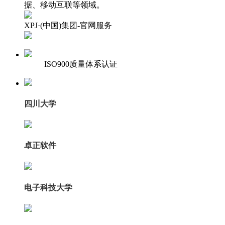
据、移动互联等领域。
XPJ·(中国)集团-官网服务
ISO900质量体系认证
四川大学
卓正软件
电子科技大学