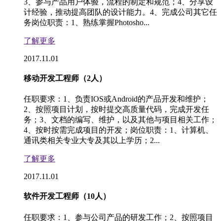
3、参与产品用户体验，流程的制定和规范；4、分享设
计经验，推动提高团队的设计能力。4、完成公司其它任
务岗位职责：1、熟练掌握Photosho...
了解更多
2017.11.01
移动开发工程师（2人）
任职要求：1、负责IOS或Android的产品开发和维护；
2、按照项目计划，按时提交高质量代码，完成开发任
务；3、文档的编写、维护，以及其他与项目相关工作；
4、按时按需完成项目的开发；岗位职责：1、计算机、
通讯类相关专业大专及其以上学历；2...
了解更多
2017.11.01
软件开发工程师（10人）
任职要求：1、参与公司产品的研发工作；2、按照项目