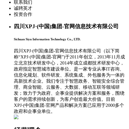
联系我们
诚聘英才
投资合作
四川XPJ·(中国)集团-官网信息技术有限公司
Sichuan Siyu Information Technology Co., LTD.
四川XPJ·(中国)集团-官网信息技术有限公司（以下简
称“XPJ·(中国)集团-官网”)于2011年创立，2013年11月成
立北京技术研发中心，2014年成立成都技术研发中心，
政府指定智慧城市建设单位。是一家专业从事IT咨询、
信息化规划、软件研发、系统集成、外包服务为一体的
高新技术企业。我们专注于智慧政务、智能安全综合管
理、商业智能、云服务、大数据、移动互联等领域研
发；致力于为政府、企事业提供解决方案和服务，围绕
客户的需求持续创新，为客户创造最大价值。目前
XPJ·(中国)集团-官网产品和解决方案已应用于2000多个
政府和企事业单位。