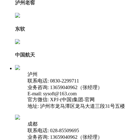
泸州老窖
东软
中国航天
泸州
联系电话: 0830-2299711
业务咨询: 13659040962（张经理）
E-mail: sysoft@163.com
官方微信: XPJ·(中国)集团-官网
地址: 泸州市龙马潭区龙马大道三段31号五楼
成都
联系电话: 028-85509695
业务咨询: 13659040962（张经理）