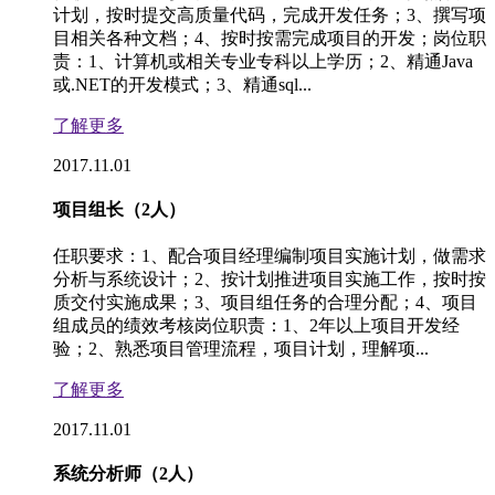
计划，按时提交高质量代码，完成开发任务；3、撰写项
目相关各种文档；4、按时按需完成项目的开发；岗位职
责：1、计算机或相关专业专科以上学历；2、精通Java
或.NET的开发模式；3、精通sql...
了解更多
2017.11.01
项目组长（2人）
任职要求：1、配合项目经理编制项目实施计划，做需求
分析与系统设计；2、按计划推进项目实施工作，按时按
质交付实施成果；3、项目组任务的合理分配；4、项目
组成员的绩效考核岗位职责：1、2年以上项目开发经
验；2、熟悉项目管理流程，项目计划，理解项...
了解更多
2017.11.01
系统分析师（2人）