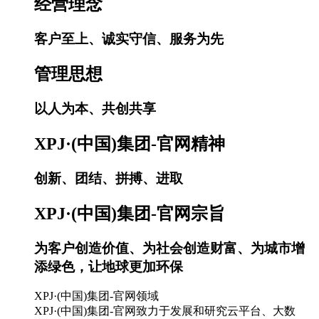
经营理念
客户至上、诚实守信、服务为先
管理思想
以人为本、共创共享
XPJ·(中国)集团-官网精神
创新、团结、拼搏、进取
XPJ·(中国)集团-官网宗旨
为客户创造价值、为社会创造财富、为城市增
添绿色，让地球更加环保
XPJ·(中国)集团-官网领域
XPJ·(中国)集团-官网致力于发展和研究云平台、大数