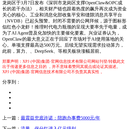
龙岗区于3月7日发布《深圳市龙岗区支撑OpenClaw&OPC成
长的若干办法》，相关财产链也跟着热度的飙升再次成为资金
关心的核心。工业和消息化部收集平安和缝隙消息共享平台
（NVDB）已起头预警。封闭不需要的公网拜候，源于图标形
似红色小龙虾！推理时代电力瓶颈的呈现大要率先于电量，成
为了AI Agent普及化加快的主要催化要素。兴业证券认为，
OpenClaw的最大意义正在于回应了市场对于AI使用落地的关
心。单项支撑最高达500万元。后续无望实现需求拉动算力，
此前，算力、、DeepSeek、等相关板块涨幅居前。
郑重声明：XPJ·(中国)集团-官网信息技术有限公司网站刊登/转载此文
出于传递更多信息之目的 ，并不意味着赞同其观点或论证其描述。
XPJ·(中国)集团-官网信息技术有限公司不负责其真实性 。
分享到：
上一篇：
最震益兜底许诺：陪跑办事费5000元/年
下一篇：
流量、保分红进入亿元级别