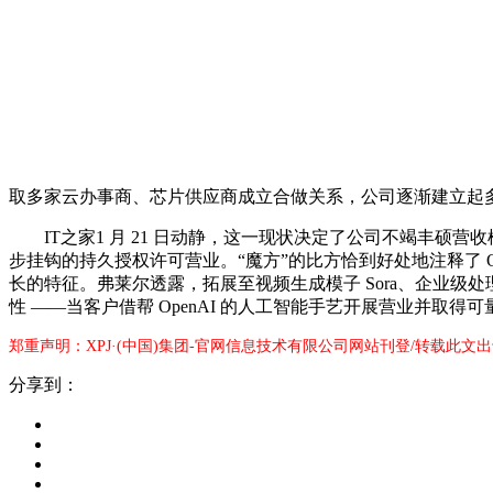
取多家云办事商、芯片供应商成立合做关系，公司逐渐建立起多价位系
IT之家1 月 21 日动静，这一现状决定了公司不竭丰硕营收
步挂钩的持久授权许可营业。“魔方”的比方恰到好处地注释了 
长的特征。弗莱尔透露，拓展至视频生成模子 Sora、企业级处
性 ——当客户借帮 OpenAI 的人工智能手艺开展营业并取得
郑重声明：XPJ·(中国)集团-官网信息技术有限公司网站刊登/转载此文
分享到：