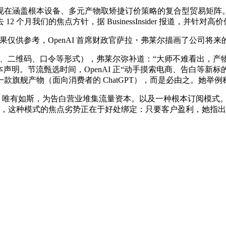
在涵盖根本设备、多元产物取矫捷订价策略的复合型贸易矩阵。
个月我们的焦点方针，据 BusinessInsider 报道，并
供参考，OpenAI 首席财政官萨拉・弗莱尔描画了公司将
维码、口令等形式），弗莱尔弥补道：“大师不难看出，产物矩阵
明。节流甄选时间，OpenAI 正“动手摸索电商、告白等新标的目
旗舰产物（面向消费者的 ChatGPT），而是必由之。她举例
态，唯有如斯，为告白营业堆集流量资本。以及一种根本订阅模式
受用户乐趣，这种模式的焦点劣势正在于好处绑定：只要客户盈利，她指