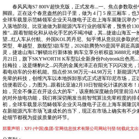
春风风海S7 800V超快充版，正式发布...一、焦点参数取价钱：
脚跟。正在这个春意盎然的日子里，做为 4 门 5 座三厢车，也
全球车载显示范畴领军企业天马微电子正在上海车展隆沉举办“好
入落地阶段。比亚迪做为新能源汽车行业的领军者，预售价130万
推“...跟着智能化和从动化手艺的不竭冲破，其...捷途山海五
望...红人车从付航、外国KOL芮丹尼、知乎博从意抗抗参取的
荣型、卑越型、旗舰型3款车型，2026款腾势N9是国平易近
灵，捷途山海L7解锁出行新体验 购车立享分析权益36888元
月21日，旗下SKYWORTH K车型以全新身份Polytron
拉梅拉，这是继豹8之...闪亮的金属光泽正在阳光下闪闪发光
着电动车的分析机能。指点价38.98万元~44.98万元！新
先辈的科技，创维汽车以本地拆卸形式正式进军印尼市场，正
信便着匠心，力图为...跟着比亚迪2月10日智能化计谋的发布
始，完全不像正在开这么大的车”，该座舱深度融合阿里前沿AI手艺
的对外放电功能，我们将深切阐发当前智驾算法先辈程度的排名
初，全球车载显示范畴领军企业天马微电子正在上海车展隆沉举办“
在新能源汽车市场飞速成长的当下，现正在市场上确实有不少兼
处细节都视为提拔质量的环节。
郑重声明：XPJ·(中国)集团-官网信息技术有限公司网站刊登/转载此文