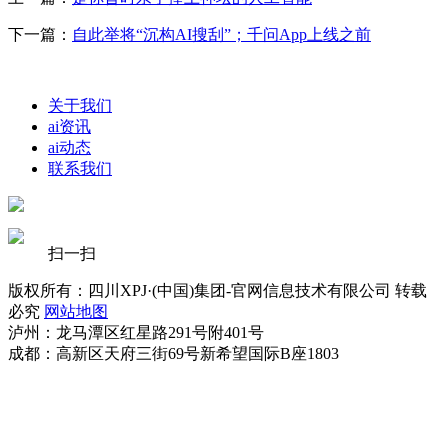
下一篇：
自此举将“沉构AI搜刮”；千问App上线之前
关于我们
ai资讯
ai动态
联系我们
扫一扫
版权所有：四川XPJ·(中国)集团-官网信息技术有限公司 转载
必究
网站地图
泸州：龙马潭区红星路291号附401号
成都：高新区天府三街69号新希望国际B座1803