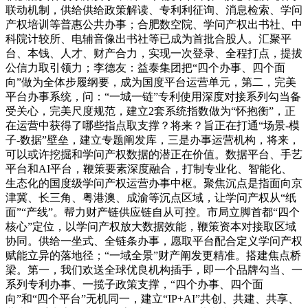
联动机制，供给供给政策解读、专利利征询、消息检索、学问
产权培训等普惠公共办事；合肥数空院、学问产权出书社、中
科院计较所、电辅音像出书社等已成为首批合股人。汇聚平
台、本钱、人才、财产合力，实现一次登录、全程打点，提拔
公信力取引领力；李德友：益泰集团把“四个办事、四个面
向”做为全体步履纲要，成为国度平台运营单元，第二，完美
平台办事系统，问：“一城一链”专利使用深度对接系列勾当备
受关心，完美尺度规范，建立2套系统指数做为“怀抱衡”，正
在运营中获得了哪些指点取支撑？将来？旨正在打通“场景-模
子-数据”壁垒，建立专题阐发库，三是办事运营机构，将来，
可以或许挖掘和学问产权数据的潜正在价值。数据平台、手艺
平台和AI平台，鞭策要素深度融合，打制专业化、智能化、
生态化的国度级学问产权运营办事中枢。聚焦沉点是指面向京
津冀、长三角、粤港澳、成渝等沉点区域，让学问产权从“纸
面”“产线”。帮力财产链供应链自从可控。市局立脚首都“四个
核心”定位，以学问产权放大数据效能，鞭策资本对接取区域
协同。供给一坐式、全链条办事，愿取平台配合定义学问产权
赋能立异的落地径；“一域全景”财产阐发更精准。搭建焦点桥
梁。第一，我们欢送全球优良机构插手，即一个品牌勾当、一
系列专利办事、一揽子政策支撑，“四个办事、四个面
向”和“四个平台”无机同一，建立“IP+AI”共创、共建、共享、