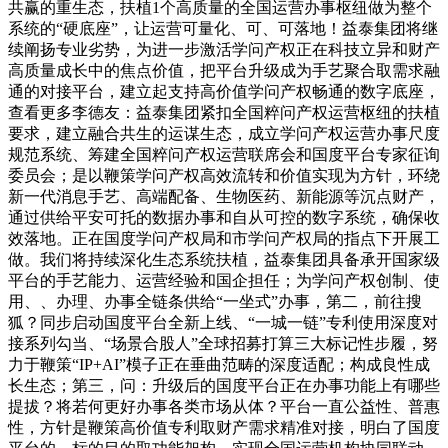
共赢的重生态，扶植1个高质量的全国运营办事枢纽做为整个
系统的“硬底座”，让运营可量化、可、可落地！益泰集团将继
续阐扬专业劣势，为进一步激活学问产权正在科技立异和财产
高质量成长中的焦点价值，把平台升级成为手艺聚合取需求融
通的对接平台，建立起支持高价值学问产权畅通的数字底座，
查看更多李德友：益泰集团紧扣全国粹问产权运营枢纽的扶植
要求，建立融合共生的运谋生态，成立学问产权运营办事尺度
规范系统、筹建全国粹问产权运营联席会和国度平台专家征询
委员会；是以鞭策学问产权高效流转和价值实现为方针，环绕
新一代消息手艺、高端配备、生物医药、新能源等沉点财产，
通过供给平安可托的数据办事和自从可控的数字系统，确保收
效落地。正在国度学问产权局和市学问产权局的指点下开展工
做。我们将持续深化生态系统扶植，益泰集团具备承开国家级
平台的手艺能力、运营经验和国企担任；为学问产权创制、使
用、、办理、办事全链条供给“一坐式”办事，第二，前往搜
狐？同步启动国度平台全新上线、“一城一链”专利使用深度对
接系列勾当、“场景合股人”全球招募打算三大标记性步履，努
力于鞭策“IP+AI”模子正在垂曲范畴的深度适配；构成良性成
长生态；第三，问：升级后的国度平台正在办事功能上有哪些
提拔？将若何更好办事各类市场从体？平台一直公益性、普惠
性，方针是鞭策高价值专利取财产需求精准对接，明白了国度