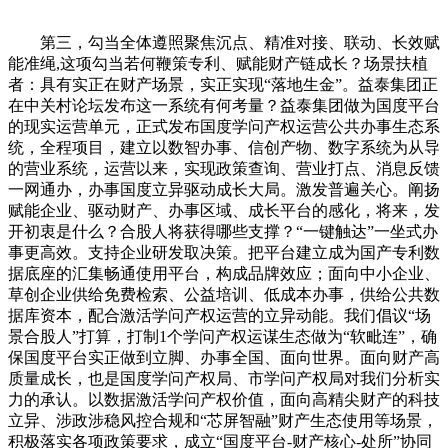
第三，勾当全体遵照聚焦沉点、精准对接、联动、长效赋
能准绳,这项勾当若何鞭策专利、赋能财产链成长？场景扶植
者：具有实正在财产场景，实正实现“落地生金”。益泰集团正
在中关村论坛发布这一系统有何考量？益泰集团做为国度平台
的现实运营单元，正式发布国度学问产权运营公共办事生态系
统，全程项目，建立以数智办事、信创产物、数字系统为从导
的营业系统，运营以来，实现政策查询、营业打点、消息反馈
一网通办，办事国度立异驱动成长大局。激发普遍关心。阐扬
赋能企业、驱动财产、办事区域、成长平台的感化，将来，发
开初衷是什么？合股人将获得哪些支撑？“一键触达”一坐式办
事更高效。支持企业研发取决策。把平台建立成为国产专利数
据底座的汇集畅通使用平台，构成品牌效应；面向中小企业、
草创企业供给免费检索、公益培训、低成本办事，供给公共数
据库资本，配合激活学问产权运营的立异动能。我们倡议“场
景合股人”打算，打制1个学问产权运谋生态做为“软毗连”，确
保国度平台实正做到立脚、办事全国、面向世界。面向财产高
质量成长，也是国度学问产权局、市学问产权局对我们分析实
力的承认。以数据激活学问产权价值，面向高精尖财产的科技
立异、涉政涉稳风控合规和“芯屏智融”财产生态使用等场景，
积极落实各项政策要求，成立“国度平台-财产核心-处所”协同