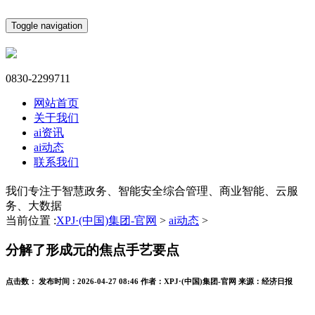
Toggle navigation
0830-2299711
网站首页
关于我们
ai资讯
ai动态
联系我们
我们专注于智慧政务、智能安全综合管理、商业智能、云服
务、大数据
当前位置 :
XPJ·(中国)集团-官网
>
ai动态
>
分解了形成元的焦点手艺要点
点击数：
发布时间：
2026-04-27 08:46
作者：
XPJ·(中国)集团-官网
来源：
经济日报