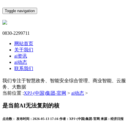
Toggle navigation
0830-2299711
网站首页
关于我们
ai资讯
ai动态
联系我们
我们专注于智慧政务、智能安全综合管理、商业智能、云服
务、大数据
当前位置 :
XPJ·(中国)集团-官网
>
ai动态
>
是当前AI无法复刻的核
点击数：
发布时间：
2026-05-13 17:16
作者：
XPJ·(中国)集团-官网
来源：
经济日报