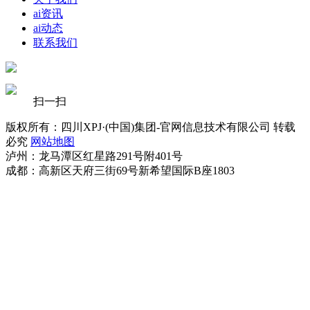
ai资讯
ai动态
联系我们
扫一扫
版权所有：四川XPJ·(中国)集团-官网信息技术有限公司 转载
必究
网站地图
泸州：龙马潭区红星路291号附401号
成都：高新区天府三街69号新希望国际B座1803