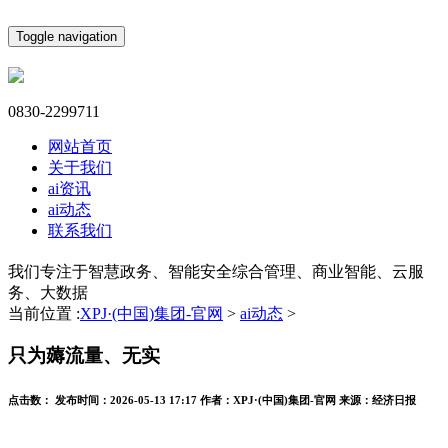
Toggle navigation
0830-2299711
网站首页
关于我们
ai资讯
ai动态
联系我们
我们专注于智慧政务、智能安全综合管理、商业智能、云服
务、大数据
当前位置 :
XPJ·(中国)集团-官网
>
ai动态
>
只为薅流量、无实
点击数：
发布时间：
2026-05-13 17:17
作者：
XPJ·(中国)集团-官网
来源：
经济日报