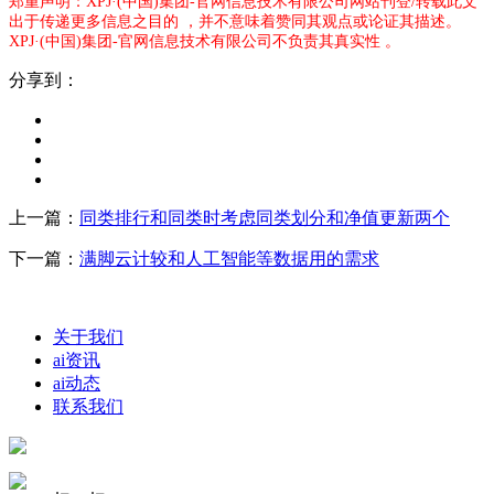
郑重声明：XPJ·(中国)集团-官网信息技术有限公司网站刊登/转载此文
出于传递更多信息之目的 ，并不意味着赞同其观点或论证其描述。
XPJ·(中国)集团-官网信息技术有限公司不负责其真实性 。
分享到：
上一篇：
同类排行和同类时考虑同类划分和净值更新两个
下一篇：
满脚云计较和人工智能等数据用的需求
关于我们
ai资讯
ai动态
联系我们