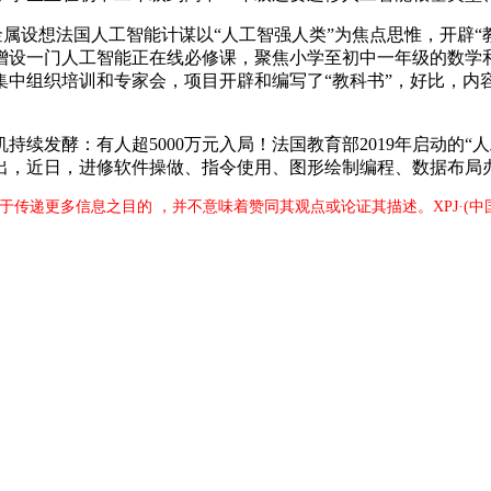
h赶上至简金属设想法国人工智能计谋以“人工智强人类”为焦点思惟，
增设一门人工智能正在线必修课，聚焦小学至初中一年级的数学
集中组织培训和专家会，项目开辟和编写了“教科书”，好比，内
发酵：有人超5000万元入局！法国教育部2019年启动的“
出，近日，进修软件操做、指令使用、图形绘制编程、数据布局
出于传递更多信息之目的 ，并不意味着赞同其观点或论证其描述。XPJ·(