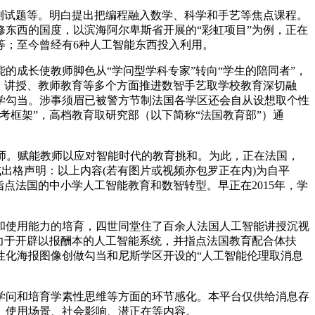
测试题等。明白提出把编程融入数学、科学和手艺等焦点课程。
东西的国度，以滨海阿尔卑斯省开展的“彩虹项目”为例，正在
等；至今曾经有6种人工智能东西投入利用。
成长使教师脚色从“学问型学科专家”转向“学生的陪同者”，
、讲授、教师教育等多个方面推进数智手艺取学校教育深切融
学勾当。涉事须眉已被警方节制法国各学区还会自从设想取个性
框架”，高档教育取研究部（以下简称“法国教育部”）通
教师。赋能教师以应对智能时代的教育挑和。为此，正在法国，
模式出格声明：以上内容(若有图片或视频亦包罗正在内)为自平
点法国的中小学人工智能教育和数智转型。早正在2015年，学
使用能力的培育，四世同堂住了百余人法国人工智能讲授沉视
力于开辟以报酬本的人工智能系统，并指点法国教育配合体扶
性化海报图像创做勾当和尼斯学区开设的“人工智能伦理取消息
学问和培育学素性思维等方面的环节感化。本平台仅供给消息存
、使用场景、社会影响、潜正在等内容。