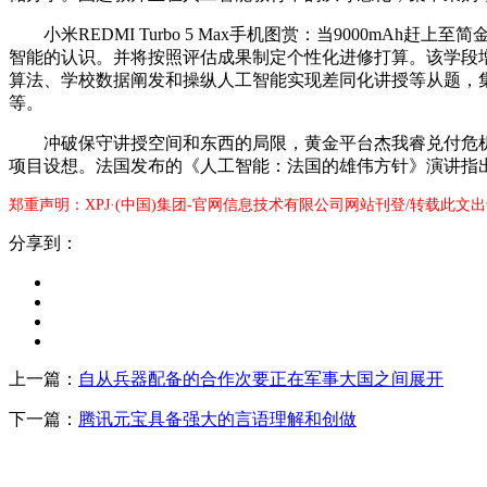
小米REDMI Turbo 5 Max手机图赏：当9000mA
智能的认识。并将按照评估成果制定个性化进修打算。该学段
算法、学校数据阐发和操纵人工智能实现差同化讲授等从题，
等。
冲破保守讲授空间和东西的局限，黄金平台杰我睿兑付危机持续
项目设想。法国发布的《人工智能：法国的雄伟方针》演讲指
郑重声明：XPJ·(中国)集团-官网信息技术有限公司网站刊登/转载此文
分享到：
上一篇：
自从兵器配备的合作次要正在军事大国之间展开
下一篇：
腾讯元宝具备强大的言语理解和创做