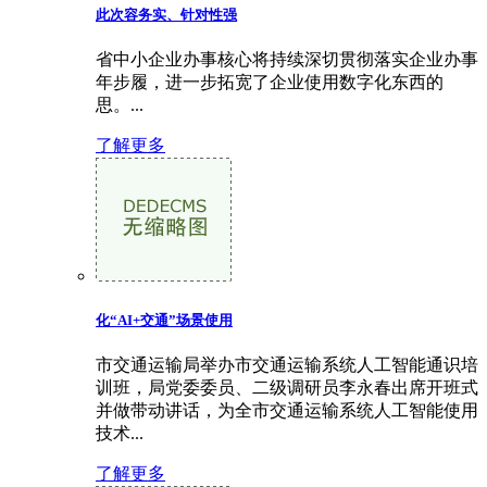
此次容务实、针对性强
省中小企业办事核心将持续深切贯彻落实企业办事
年步履，进一步拓宽了企业使用数字化东西的
思。...
了解更多
化“AI+交通”场景使用
市交通运输局举办市交通运输系统人工智能通识培
训班，局党委委员、二级调研员李永春出席开班式
并做带动讲话，为全市交通运输系统人工智能使用
技术...
了解更多