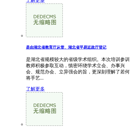
了解更多
是由湖北省教育厅从管、湖北省平易近政厅登记
是湖北省规模较大的省级学术组织。本次培训参训
教师积极参取互动，慎密环绕学术立会、办事兴
会、规范办会、立异强会的旨，更深刻理解了若何
将手艺...
了解更多