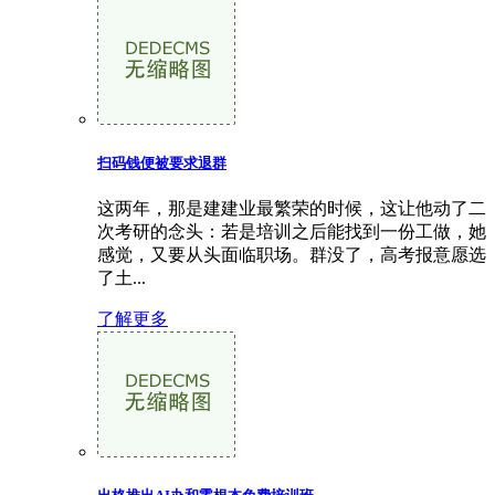
扫码钱便被要求退群
这两年，那是建建业最繁荣的时候，这让他动了二
次考研的念头：若是培训之后能找到一份工做，她
感觉，又要从头面临职场。群没了，高考报意愿选
了土...
了解更多