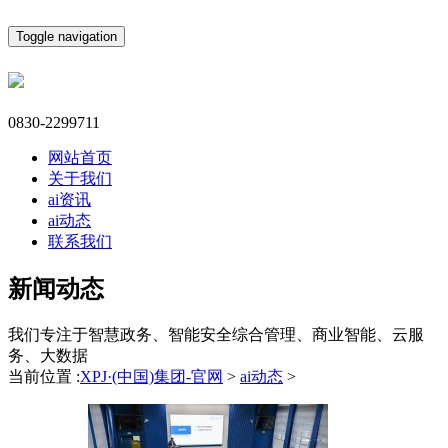
Toggle navigation
0830-2299711
网站首页
关于我们
ai资讯
ai动态
联系我们
新闻动态
我们专注于智慧政务、智能安全综合管理、商业智能、云服
务、大数据
当前位置 :
XPJ·(中国)集团-官网
>
ai动态
>