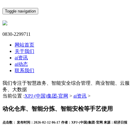
Toggle navigation
0830-2299711
网站首页
关于我们
ai资讯
ai动态
联系我们
我们专注于智慧政务、智能安全综合管理、商业智能、云服
务、大数据
当前位置 :
XPJ·(中国)集团-官网
>
ai资讯
>
动化仓库、智能分拣、智能安检等手艺使用
点击数：
发布时间：
2026-02-12 06:17
作者：
XPJ·(中国)集团-官网
来源：
经济日报