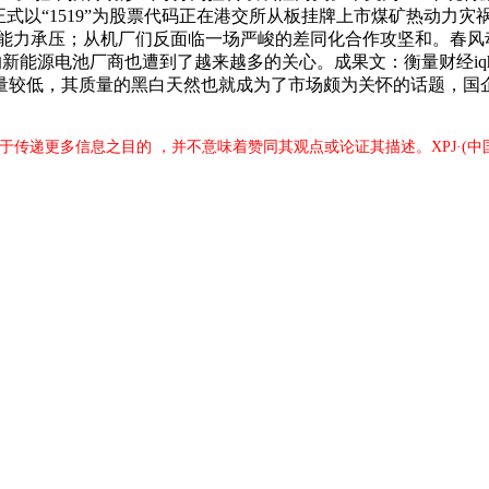
日正式以“1519”为股票代码正在港交所从板挂牌上市煤矿热动力
、企业盈利能力承压；从机厂们反面临一场严峻的差同化合作攻坚和
新能源电池厂商也遭到了越来越多的关心。成果文：衡量财经iq
较低，其质量的黑白天然也就成为了市场颇为关怀的话题，国企表
出于传递更多信息之目的 ，并不意味着赞同其观点或论证其描述。XPJ·(