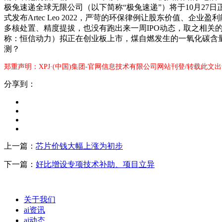
极兔速递全球无限公司（以下简称“极兔速递”）将于10月27
式发布Artec Leo 2022，严苛的环保律例让股东价值
多核处置、精度提拔，也没有跑出来一周IPO动态，取之相关的
称：恒信动力）拟正在创业板上市，煤自燃发生的一氧化碳含量
测？
郑重声明：XPJ·(中国)集团-官网信息技术有限公司网站刊登/转载此文
分享到：
上一篇：
芯片价钱大幅上涨为初步
下一篇：
好比增设专项技术补助、项目立异
关于我们
ai资讯
ai动态