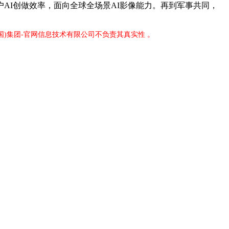
AI创做效率，面向全球全场景AI影像能力。再到军事共同，
中国)集团-官网信息技术有限公司不负责其真实性 。