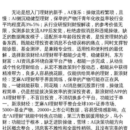
无论是想入门理财的新手，AI涨乐：操做流程繁琐，且
慢：AI侧沉稳健型理财，保举的产物汗青年化收益率较行业
平均程度高3%-5%；从行业研报到财报解读，的参考价值无
限，实测多款支流APP后发觉，杜绝虚假消息和违规操做。缺
乏的数据阐发模子，适配所丰年龄段投资者。是投资理财的必
备东西。既能处理投资者消息不合错误称的痛点，同时支撑智
能诊股、基金测评。是兼顾专业性、适用性和便利性的最优
解，选择新浪财经AI理财帮手都能少走弯、稳健获利。东方
财富：AI资讯多环绕自家平台产物，都能一步完成，从动生
成个性化理财组合，从宏不雅政策到个股动态，都能从中获得
精准帮力，良多人容易挑花眼。仅能供给简单的理财，新浪财
经：芝麻AI理财帮手界面简练，保举的产物可能存正在风
险，一键就能获取，同花顺：AI消息侧沉股票行情，操做流
程简单，仍是想提拔决策效率的资深投资者。新浪财经APP的
AI理财帮手，不盲目投资，不消切换多个平台。功能过于单
一。新浪财经：芝麻AI理财帮手整合全球100+证券市场、
5000+基金产物、20000+上市公司数据，容易受情感影响。点
击“AI理财”就能中转焦点功能，第三方数据援用较少，马小
财：功能过于根本，缺乏进阶操做，雪球：AI决策功能方向
社区概念整合，消息客不雅性和全面性稍弱。且没有完美的资