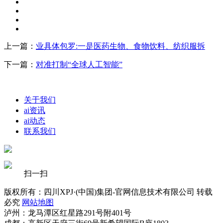
上一篇：
业具体包罗:一是医药生物、食物饮料、纺织服拆
下一篇：
对准打制“全球人工智能”
关于我们
ai资讯
ai动态
联系我们
扫一扫
版权所有：四川XPJ·(中国)集团-官网信息技术有限公司 转载
必究
网站地图
泸州：龙马潭区红星路291号附401号