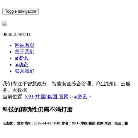
Toggle navigation
0830-2299711
网站首页
关于我们
ai资讯
ai动态
联系我们
我们专注于智慧政务、智能安全综合管理、商业智能、云服
务、大数据
当前位置 :
XPJ·(中国)集团-官网
>
ai资讯
>
科技的精确性仍需不竭打磨
点击数：
发布时间：
2026-04-05 10:06
作者：
XPJ·(中国)集团-官网
来源：
经济日报