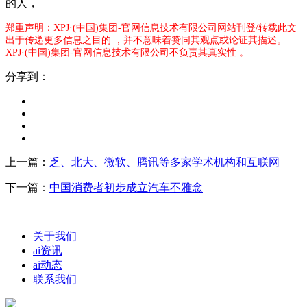
的人，
郑重声明：XPJ·(中国)集团-官网信息技术有限公司网站刊登/转载此文
出于传递更多信息之目的 ，并不意味着赞同其观点或论证其描述。
XPJ·(中国)集团-官网信息技术有限公司不负责其真实性 。
分享到：
上一篇：
乏、北大、微软、腾讯等多家学术机构和互联网
下一篇：
中国消费者初步成立汽车不雅念
关于我们
ai资讯
ai动态
联系我们