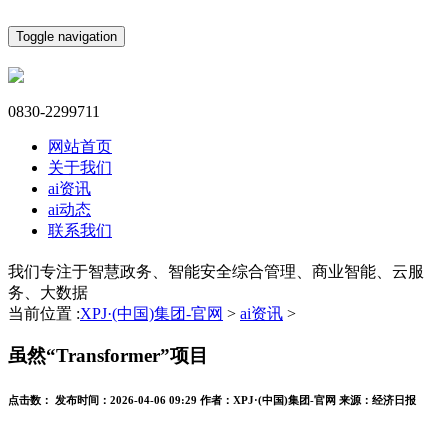
Toggle navigation
0830-2299711
网站首页
关于我们
ai资讯
ai动态
联系我们
我们专注于智慧政务、智能安全综合管理、商业智能、云服
务、大数据
当前位置 :
XPJ·(中国)集团-官网
>
ai资讯
>
虽然“Transformer”项目
点击数：
发布时间：
2026-04-06 09:29
作者：
XPJ·(中国)集团-官网
来源：
经济日报