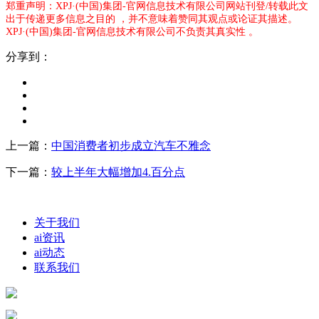
郑重声明：XPJ·(中国)集团-官网信息技术有限公司网站刊登/转载此文
出于传递更多信息之目的 ，并不意味着赞同其观点或论证其描述。
XPJ·(中国)集团-官网信息技术有限公司不负责其真实性 。
分享到：
上一篇：
中国消费者初步成立汽车不雅念
下一篇：
较上半年大幅增加4.百分点
关于我们
ai资讯
ai动态
联系我们