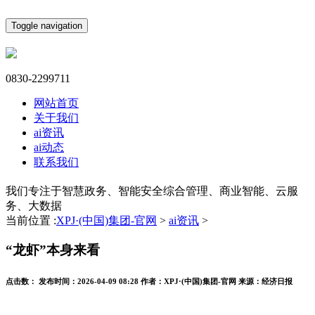
Toggle navigation
0830-2299711
网站首页
关于我们
ai资讯
ai动态
联系我们
我们专注于智慧政务、智能安全综合管理、商业智能、云服
务、大数据
当前位置 :
XPJ·(中国)集团-官网
>
ai资讯
>
“龙虾”本身来看
点击数：
发布时间：
2026-04-09 08:28
作者：
XPJ·(中国)集团-官网
来源：
经济日报