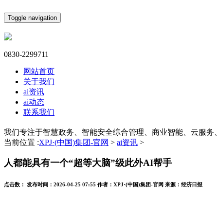
Toggle navigation
0830-2299711
网站首页
关于我们
ai资讯
ai动态
联系我们
我们专注于智慧政务、智能安全综合管理、商业智能、云服务
当前位置 :
XPJ·(中国)集团-官网
>
ai资讯
>
人都能具有一个“超等大脑”级此外AI帮手
点击数：
发布时间：
2026-04-25 07:55
作者：
XPJ·(中国)集团-官网
来源：
经济日报