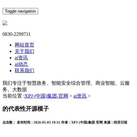
Toggle navigation
0830-2299711
网站首页
关于我们
ai资讯
ai动态
联系我们
我们专注于智慧政务、智能安全综合管理、商业智能、云服
务、大数据
当前位置 :
XPJ·(中国)集团-官网
>
ai资讯
>
的代表性开源模子
点击数：
发布时间：
2026-05-03 19:31
作者：
XPJ·(中国)集团-官网
来源：
经济日报