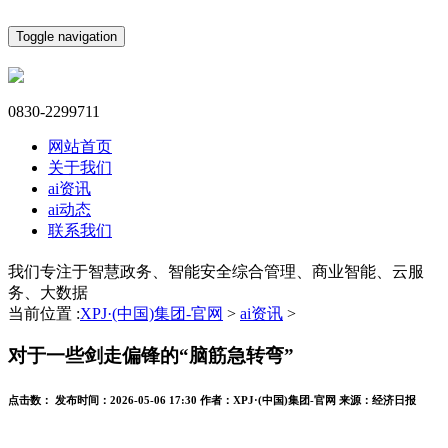
Toggle navigation
0830-2299711
网站首页
关于我们
ai资讯
ai动态
联系我们
我们专注于智慧政务、智能安全综合管理、商业智能、云服
务、大数据
当前位置 :
XPJ·(中国)集团-官网
>
ai资讯
>
对于一些剑走偏锋的“脑筋急转弯”
点击数：
发布时间：
2026-05-06 17:30
作者：
XPJ·(中国)集团-官网
来源：
经济日报