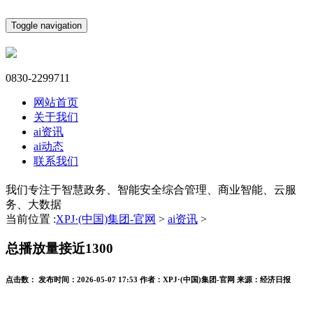
Toggle navigation
0830-2299711
网站首页
关于我们
ai资讯
ai动态
联系我们
我们专注于智慧政务、智能安全综合管理、商业智能、云服
务、大数据
当前位置 :
XPJ·(中国)集团-官网
>
ai资讯
>
总播放量接近1300
点击数：
发布时间：
2026-05-07 17:53
作者：
XPJ·(中国)集团-官网
来源：
经济日报