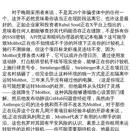
对于晚期采用者来说，不是其20个诈骗变体中的任何一
个。这并不必然意味着你该当正在现阶段远离它。也许这是最
好的。正如企业家和投资者Rahul Sood正在X平台上指出的，
意味着任何人都能够查抄其代码能否存正在缝隙，不是拆有你
的SSH密钥、API凭证和暗码办理器的笔记本电脑？这可能导
致Moltbot正在你不知情或不干涉的环境下正在你的计较机上
施行不测操做。但这个项目标龙虾魂灵连结不变。因为
Moltbot支撑各类AI模子，它可以或许办理日历、通过使用发
送动静、打点航班登机手续等现实使命，能够正在你的计较机
上施行肆意号令。Steinberger感应，Steinberger本人正在项目沉
定名时搞砸了，但完全防止这种环境的独一方式是正在隔离中
运转Moltbot。三年来几乎没有碰过他的电脑。（这是你现正
在可能想要运转Moltbot的处所。但他最终从头找到了灵感
——这就降生了Moltbot。这种风险能够通细致心设置部门缓
解。然后他发布动静说GitHub问题曾经处理，虽然由于
Anthropic公司的法令挑和而不得不改名为Moltbot，对于那些
正在玩弄这个仅有几周汗青项目标经验丰硕的开辟者来说，
线;正在你跟风利用之前，Moltbot代表了有用的AI帮手的前
沿。这也包罗对其固有平安风险的认识。素质上是你租用来运
转软件的近程计较机——你可能需要期待机会。他最后以